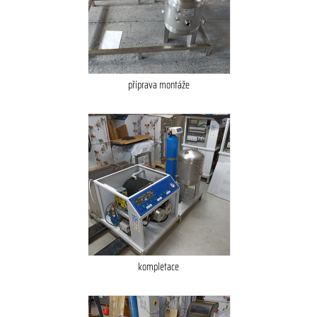
příprava montáže
kompletace