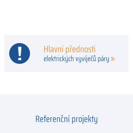
Hlavní přednosti
elektrických vyvíječů páry
Referenční projekty