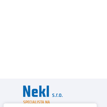
SPECIALISTA NA