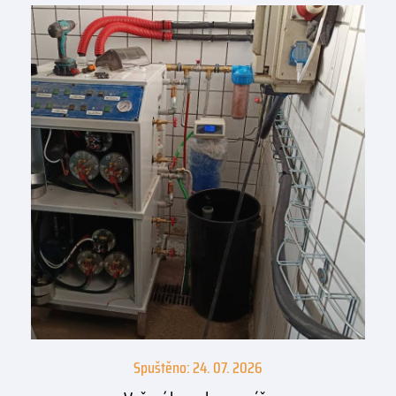
Spuštěno: 24. 07. 2026