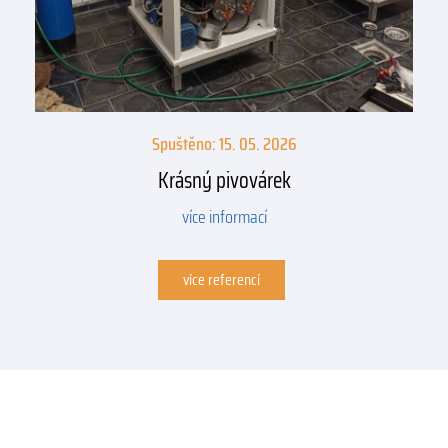
Spuštěno: 15. 05. 2026
Krásný pivovárek
více informací
více referencí