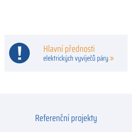
Hlavní přednosti
elektrických vyvíječů páry
Referenční projekty