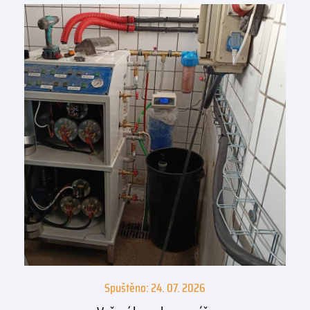
Spuštěno: 24. 07. 2026