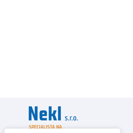
SPECIALISTA NA